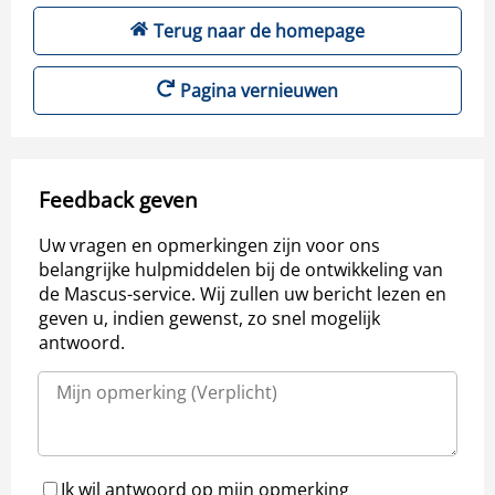
Terug naar de homepage
Pagina vernieuwen
Feedback geven
Uw vragen en opmerkingen zijn voor ons
belangrijke hulpmiddelen bij de ontwikkeling van
de Mascus-service. Wij zullen uw bericht lezen en
geven u, indien gewenst, zo snel mogelijk
antwoord.
Ik wil antwoord op mijn opmerking