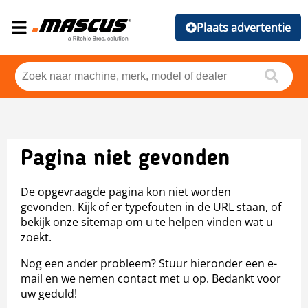
Plaats advertentie
Pagina niet gevonden
De opgevraagde pagina kon niet worden
gevonden. Kijk of er typefouten in de URL staan, of
bekijk onze sitemap om u te helpen vinden wat u
zoekt.
Nog een ander probleem? Stuur hieronder een e-
mail en we nemen contact met u op. Bedankt voor
uw geduld!