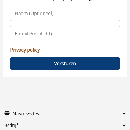
Privacy policy
Versturen
Mascus-sites
Bedrijf