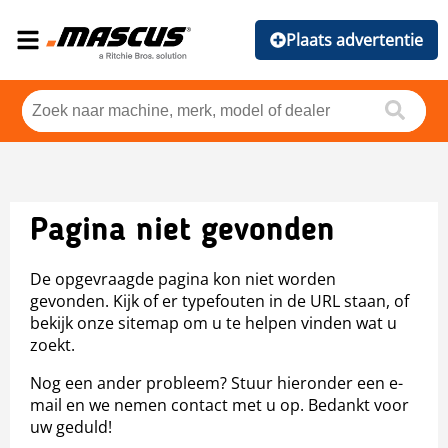
Plaats advertentie
Pagina niet gevonden
De opgevraagde pagina kon niet worden
gevonden. Kijk of er typefouten in de URL staan, of
bekijk onze sitemap om u te helpen vinden wat u
zoekt.
Nog een ander probleem? Stuur hieronder een e-
mail en we nemen contact met u op. Bedankt voor
uw geduld!