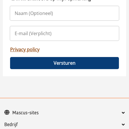
Privacy policy
Versturen
Mascus-sites
Bedrijf