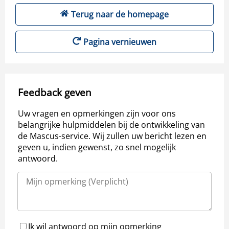
Terug naar de homepage
Pagina vernieuwen
Feedback geven
Uw vragen en opmerkingen zijn voor ons
belangrijke hulpmiddelen bij de ontwikkeling van
de Mascus-service. Wij zullen uw bericht lezen en
geven u, indien gewenst, zo snel mogelijk
antwoord.
Ik wil antwoord op mijn opmerking