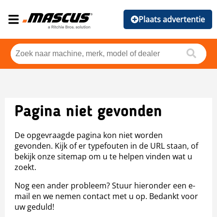
Plaats advertentie
Pagina niet gevonden
De opgevraagde pagina kon niet worden
gevonden. Kijk of er typefouten in de URL staan, of
bekijk onze sitemap om u te helpen vinden wat u
zoekt.
Nog een ander probleem? Stuur hieronder een e-
mail en we nemen contact met u op. Bedankt voor
uw geduld!