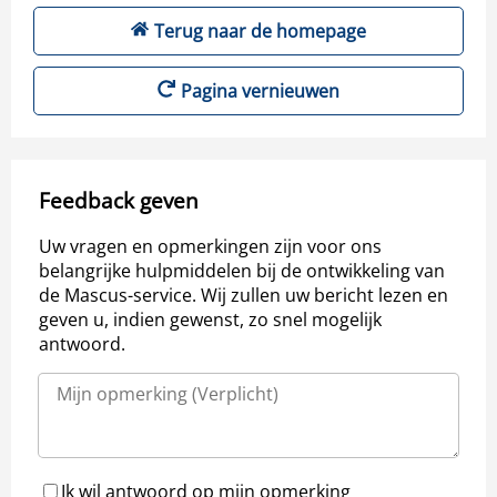
Terug naar de homepage
Pagina vernieuwen
Feedback geven
Uw vragen en opmerkingen zijn voor ons
belangrijke hulpmiddelen bij de ontwikkeling van
de Mascus-service. Wij zullen uw bericht lezen en
geven u, indien gewenst, zo snel mogelijk
antwoord.
Ik wil antwoord op mijn opmerking