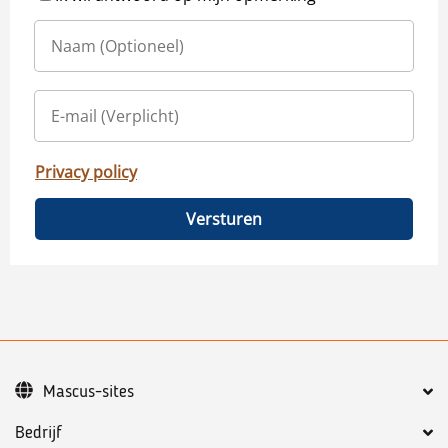
Privacy policy
Versturen
Mascus-sites
Bedrijf