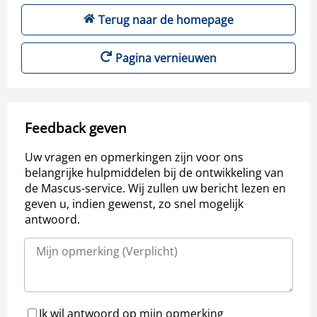
Terug naar de homepage
Pagina vernieuwen
Feedback geven
Uw vragen en opmerkingen zijn voor ons
belangrijke hulpmiddelen bij de ontwikkeling van
de Mascus-service. Wij zullen uw bericht lezen en
geven u, indien gewenst, zo snel mogelijk
antwoord.
Ik wil antwoord op mijn opmerking