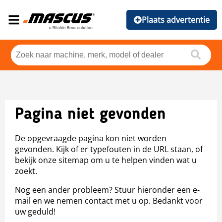
Plaats advertentie
Pagina niet gevonden
De opgevraagde pagina kon niet worden
gevonden. Kijk of er typefouten in de URL staan, of
bekijk onze sitemap om u te helpen vinden wat u
zoekt.
Nog een ander probleem? Stuur hieronder een e-
mail en we nemen contact met u op. Bedankt voor
uw geduld!