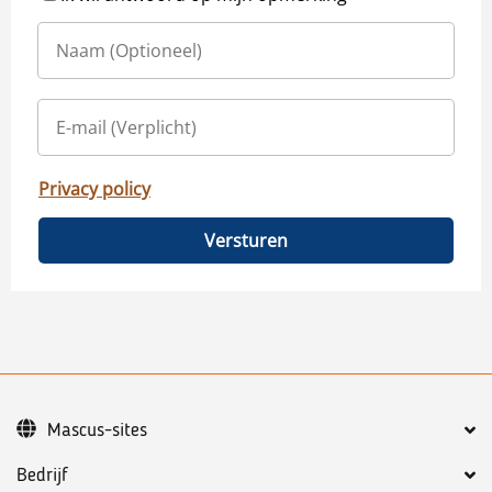
Privacy policy
Versturen
Mascus-sites
Bedrijf