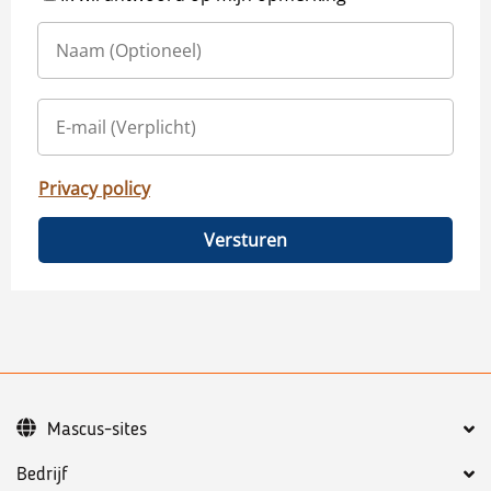
Privacy policy
Versturen
Mascus-sites
Bedrijf