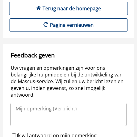
Terug naar de homepage
Pagina vernieuwen
Feedback geven
Uw vragen en opmerkingen zijn voor ons
belangrijke hulpmiddelen bij de ontwikkeling van
de Mascus-service. Wij zullen uw bericht lezen en
geven u, indien gewenst, zo snel mogelijk
antwoord.
Ik wil antwoord op mijn opmerking