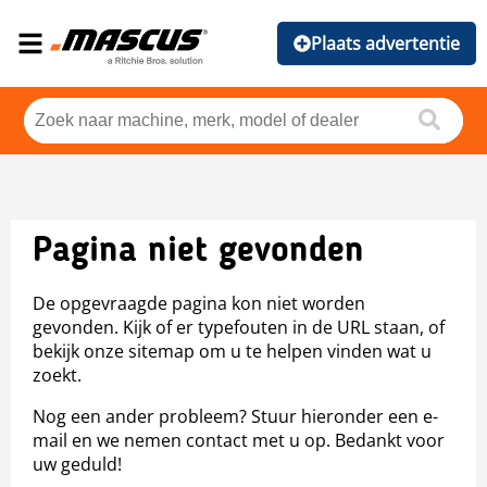
Plaats advertentie
Pagina niet gevonden
De opgevraagde pagina kon niet worden
gevonden. Kijk of er typefouten in de URL staan, of
bekijk onze sitemap om u te helpen vinden wat u
zoekt.
Nog een ander probleem? Stuur hieronder een e-
mail en we nemen contact met u op. Bedankt voor
uw geduld!