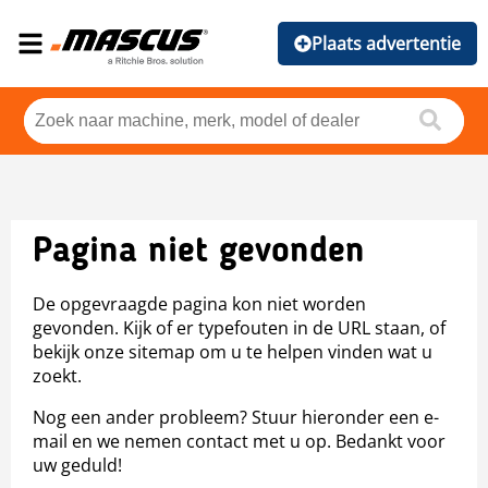
Plaats advertentie
Pagina niet gevonden
De opgevraagde pagina kon niet worden
gevonden. Kijk of er typefouten in de URL staan, of
bekijk onze sitemap om u te helpen vinden wat u
zoekt.
Nog een ander probleem? Stuur hieronder een e-
mail en we nemen contact met u op. Bedankt voor
uw geduld!