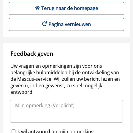
Terug naar de homepage
Pagina vernieuwen
Feedback geven
Uw vragen en opmerkingen zijn voor ons
belangrijke hulpmiddelen bij de ontwikkeling van
de Mascus-service. Wij zullen uw bericht lezen en
geven u, indien gewenst, zo snel mogelijk
antwoord.
Ik wil antwoord op mijn opmerking