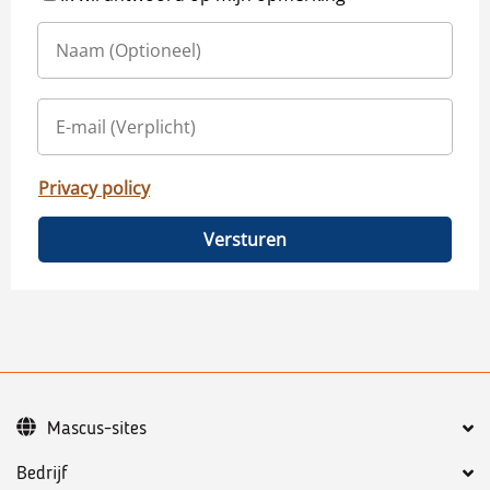
Privacy policy
Versturen
Mascus-sites
Bedrijf