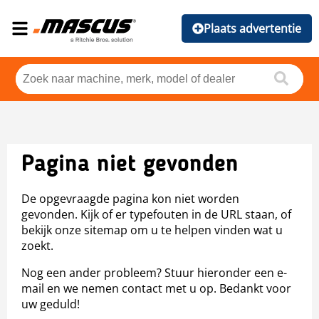
Plaats advertentie
Pagina niet gevonden
De opgevraagde pagina kon niet worden
gevonden. Kijk of er typefouten in de URL staan, of
bekijk onze sitemap om u te helpen vinden wat u
zoekt.
Nog een ander probleem? Stuur hieronder een e-
mail en we nemen contact met u op. Bedankt voor
uw geduld!