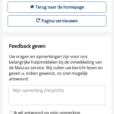
Terug naar de homepage
Pagina vernieuwen
Feedback geven
Uw vragen en opmerkingen zijn voor ons
belangrijke hulpmiddelen bij de ontwikkeling van
de Mascus-service. Wij zullen uw bericht lezen en
geven u, indien gewenst, zo snel mogelijk
antwoord.
Ik wil antwoord op mijn opmerking