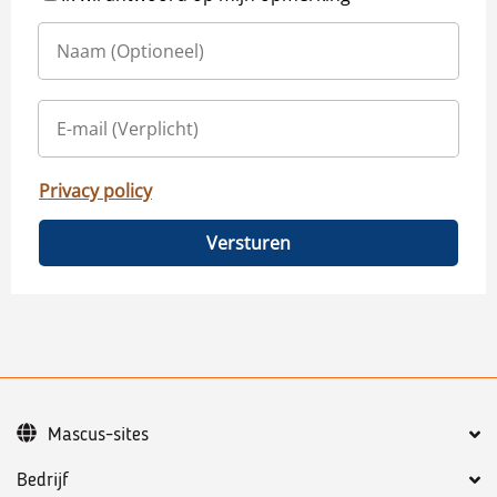
Privacy policy
Versturen
Mascus-sites
Bedrijf