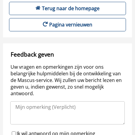
Terug naar de homepage
Pagina vernieuwen
Feedback geven
Uw vragen en opmerkingen zijn voor ons
belangrijke hulpmiddelen bij de ontwikkeling van
de Mascus-service. Wij zullen uw bericht lezen en
geven u, indien gewenst, zo snel mogelijk
antwoord.
Ik wil antwoord op mijn opmerking