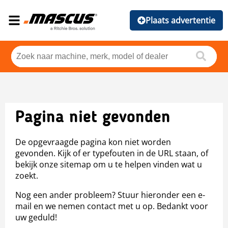
Plaats advertentie
Pagina niet gevonden
De opgevraagde pagina kon niet worden
gevonden. Kijk of er typefouten in de URL staan, of
bekijk onze sitemap om u te helpen vinden wat u
zoekt.
Nog een ander probleem? Stuur hieronder een e-
mail en we nemen contact met u op. Bedankt voor
uw geduld!