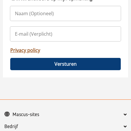
Privacy policy
Versturen
Mascus-sites
Bedrijf