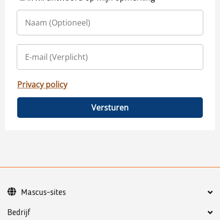
Privacy policy
Versturen
Mascus-sites
Bedrijf