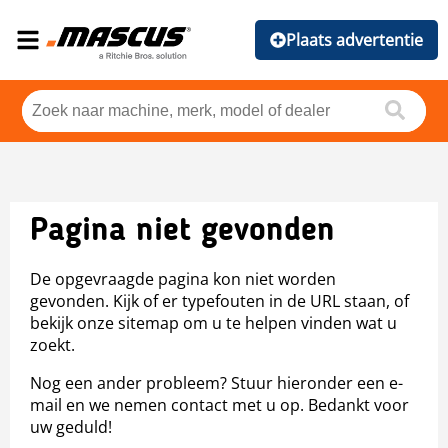
Plaats advertentie
Pagina niet gevonden
De opgevraagde pagina kon niet worden
gevonden. Kijk of er typefouten in de URL staan, of
bekijk onze sitemap om u te helpen vinden wat u
zoekt.
Nog een ander probleem? Stuur hieronder een e-
mail en we nemen contact met u op. Bedankt voor
uw geduld!