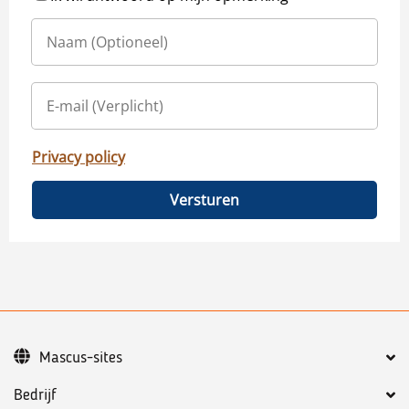
Privacy policy
Versturen
Mascus-sites
Bedrijf