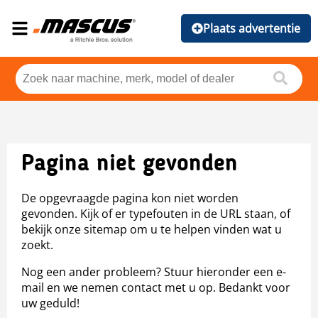
Plaats advertentie
Pagina niet gevonden
De opgevraagde pagina kon niet worden
gevonden. Kijk of er typefouten in de URL staan, of
bekijk onze sitemap om u te helpen vinden wat u
zoekt.
Nog een ander probleem? Stuur hieronder een e-
mail en we nemen contact met u op. Bedankt voor
uw geduld!