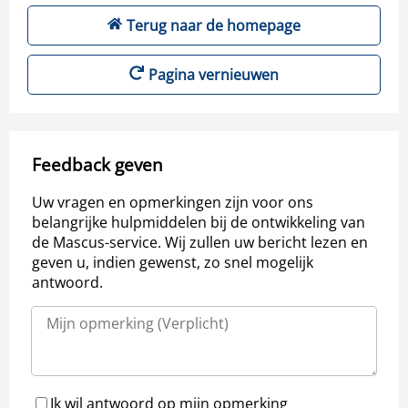
Terug naar de homepage
Pagina vernieuwen
Feedback geven
Uw vragen en opmerkingen zijn voor ons
belangrijke hulpmiddelen bij de ontwikkeling van
de Mascus-service. Wij zullen uw bericht lezen en
geven u, indien gewenst, zo snel mogelijk
antwoord.
Ik wil antwoord op mijn opmerking