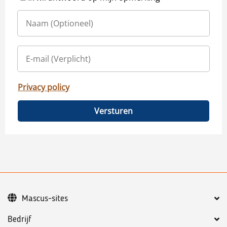
Privacy policy
Versturen
Mascus-sites
Bedrijf