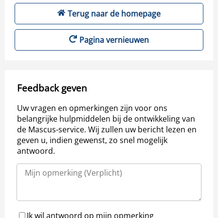
Terug naar de homepage
Pagina vernieuwen
Feedback geven
Uw vragen en opmerkingen zijn voor ons
belangrijke hulpmiddelen bij de ontwikkeling van
de Mascus-service. Wij zullen uw bericht lezen en
geven u, indien gewenst, zo snel mogelijk
antwoord.
Ik wil antwoord op mijn opmerking