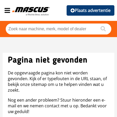
Plaats advertentie
Pagina niet gevonden
De opgevraagde pagina kon niet worden
gevonden. Kijk of er typefouten in de URL staan, of
bekijk onze sitemap om u te helpen vinden wat u
zoekt.
Nog een ander probleem? Stuur hieronder een e-
mail en we nemen contact met u op. Bedankt voor
uw geduld!