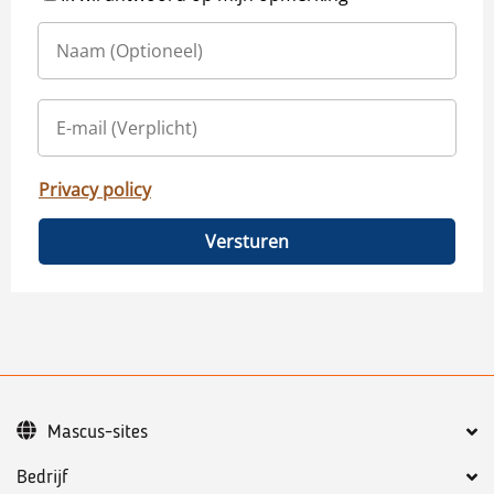
Privacy policy
Versturen
Mascus-sites
Bedrijf