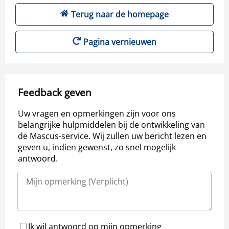
Terug naar de homepage
Pagina vernieuwen
Feedback geven
Uw vragen en opmerkingen zijn voor ons
belangrijke hulpmiddelen bij de ontwikkeling van
de Mascus-service. Wij zullen uw bericht lezen en
geven u, indien gewenst, zo snel mogelijk
antwoord.
Ik wil antwoord op mijn opmerking