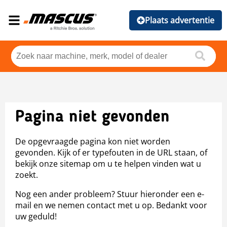
Plaats advertentie
Pagina niet gevonden
De opgevraagde pagina kon niet worden
gevonden. Kijk of er typefouten in de URL staan, of
bekijk onze sitemap om u te helpen vinden wat u
zoekt.
Nog een ander probleem? Stuur hieronder een e-
mail en we nemen contact met u op. Bedankt voor
uw geduld!