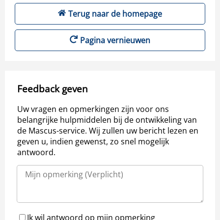
Terug naar de homepage
Pagina vernieuwen
Feedback geven
Uw vragen en opmerkingen zijn voor ons
belangrijke hulpmiddelen bij de ontwikkeling van
de Mascus-service. Wij zullen uw bericht lezen en
geven u, indien gewenst, zo snel mogelijk
antwoord.
Ik wil antwoord op mijn opmerking