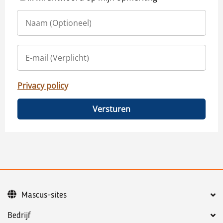
Privacy policy
Versturen
Mascus-sites
Bedrijf