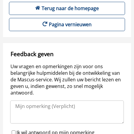
Terug naar de homepage
Pagina vernieuwen
Feedback geven
Uw vragen en opmerkingen zijn voor ons
belangrijke hulpmiddelen bij de ontwikkeling van
de Mascus-service. Wij zullen uw bericht lezen en
geven u, indien gewenst, zo snel mogelijk
antwoord.
Ik wil antwoord op mijn opmerking