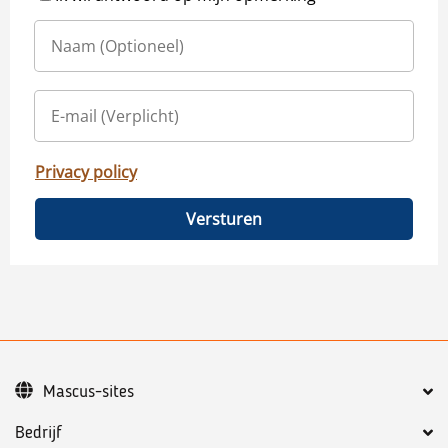
Privacy policy
Versturen
Mascus-sites
Bedrijf