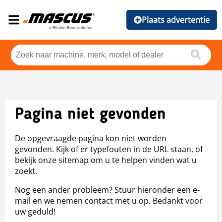
Plaats advertentie
Pagina niet gevonden
De opgevraagde pagina kon niet worden
gevonden. Kijk of er typefouten in de URL staan, of
bekijk onze sitemap om u te helpen vinden wat u
zoekt.
Nog een ander probleem? Stuur hieronder een e-
mail en we nemen contact met u op. Bedankt voor
uw geduld!