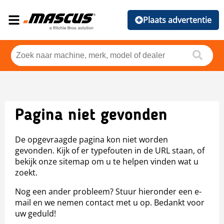
Plaats advertentie
Pagina niet gevonden
De opgevraagde pagina kon niet worden
gevonden. Kijk of er typefouten in de URL staan, of
bekijk onze sitemap om u te helpen vinden wat u
zoekt.
Nog een ander probleem? Stuur hieronder een e-
mail en we nemen contact met u op. Bedankt voor
uw geduld!