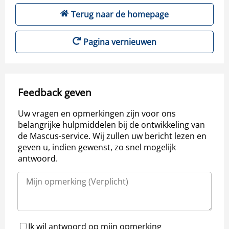
Terug naar de homepage
Pagina vernieuwen
Feedback geven
Uw vragen en opmerkingen zijn voor ons
belangrijke hulpmiddelen bij de ontwikkeling van
de Mascus-service. Wij zullen uw bericht lezen en
geven u, indien gewenst, zo snel mogelijk
antwoord.
Ik wil antwoord op mijn opmerking