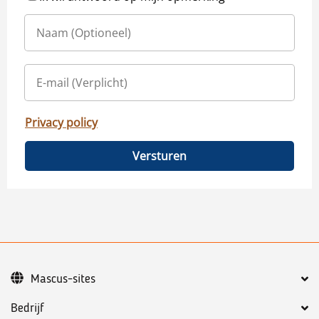
Privacy policy
Versturen
Mascus-sites
Bedrijf