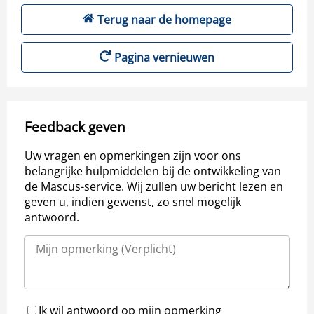
Terug naar de homepage
Pagina vernieuwen
Feedback geven
Uw vragen en opmerkingen zijn voor ons
belangrijke hulpmiddelen bij de ontwikkeling van
de Mascus-service. Wij zullen uw bericht lezen en
geven u, indien gewenst, zo snel mogelijk
antwoord.
Ik wil antwoord op mijn opmerking