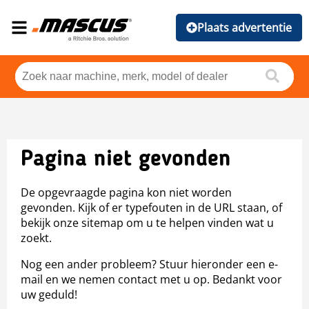
Plaats advertentie
Pagina niet gevonden
De opgevraagde pagina kon niet worden
gevonden. Kijk of er typefouten in de URL staan, of
bekijk onze sitemap om u te helpen vinden wat u
zoekt.
Nog een ander probleem? Stuur hieronder een e-
mail en we nemen contact met u op. Bedankt voor
uw geduld!