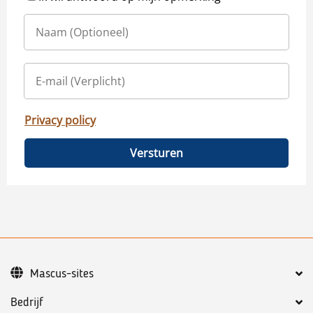
Privacy policy
Versturen
Mascus-sites
Bedrijf