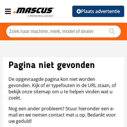
Plaats advertentie
Pagina niet gevonden
De opgevraagde pagina kon niet worden
gevonden. Kijk of er typefouten in de URL staan, of
bekijk onze sitemap om u te helpen vinden wat u
zoekt.
Nog een ander probleem? Stuur hieronder een e-
mail en we nemen contact met u op. Bedankt voor
uw geduld!