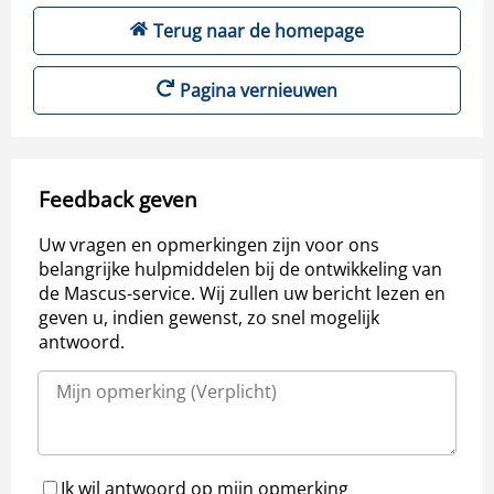
Terug naar de homepage
Pagina vernieuwen
Feedback geven
Uw vragen en opmerkingen zijn voor ons
belangrijke hulpmiddelen bij de ontwikkeling van
de Mascus-service. Wij zullen uw bericht lezen en
geven u, indien gewenst, zo snel mogelijk
antwoord.
Ik wil antwoord op mijn opmerking