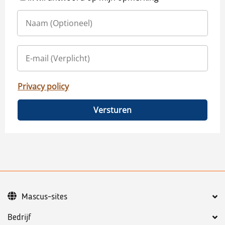
Privacy policy
Versturen
Mascus-sites
Bedrijf