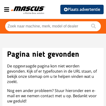
Plaats advertentie
Pagina niet gevonden
De opgevraagde pagina kon niet worden
gevonden. Kijk of er typefouten in de URL staan, of
bekijk onze sitemap om u te helpen vinden wat u
zoekt.
Nog een ander probleem? Stuur hieronder een e-
mail en we nemen contact met u op. Bedankt voor
uw geduld!