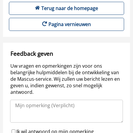
Terug naar de homepage
Pagina vernieuwen
Feedback geven
Uw vragen en opmerkingen zijn voor ons
belangrijke hulpmiddelen bij de ontwikkeling van
de Mascus-service. Wij zullen uw bericht lezen en
geven u, indien gewenst, zo snel mogelijk
antwoord.
Ik wil antwoord op mijn opmerking