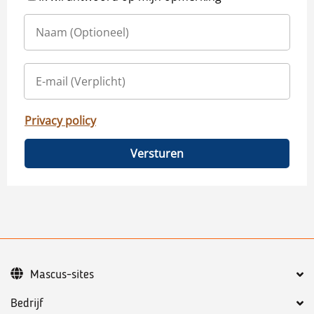
Privacy policy
Versturen
Mascus-sites
Bedrijf