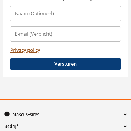
Privacy policy
Versturen
Mascus-sites
Bedrijf