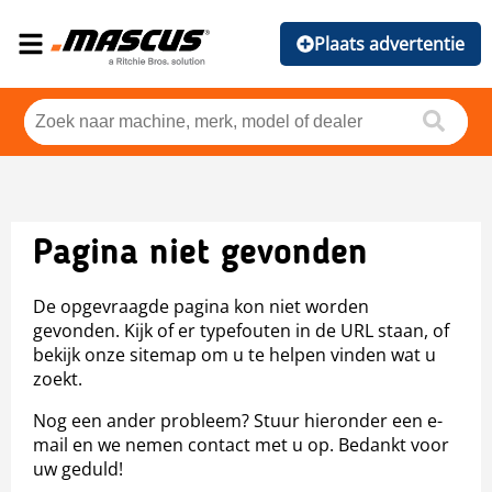
Plaats advertentie
Pagina niet gevonden
De opgevraagde pagina kon niet worden
gevonden. Kijk of er typefouten in de URL staan, of
bekijk onze sitemap om u te helpen vinden wat u
zoekt.
Nog een ander probleem? Stuur hieronder een e-
mail en we nemen contact met u op. Bedankt voor
uw geduld!