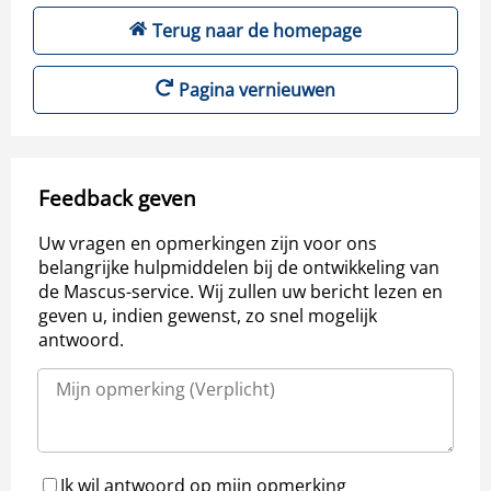
Terug naar de homepage
Pagina vernieuwen
Feedback geven
Uw vragen en opmerkingen zijn voor ons
belangrijke hulpmiddelen bij de ontwikkeling van
de Mascus-service. Wij zullen uw bericht lezen en
geven u, indien gewenst, zo snel mogelijk
antwoord.
Ik wil antwoord op mijn opmerking