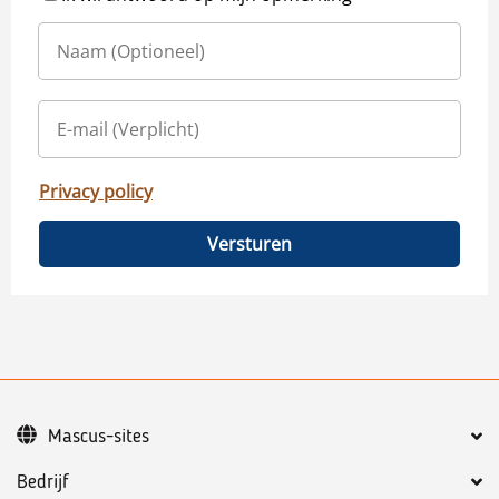
Privacy policy
Versturen
Mascus-sites
Bedrijf