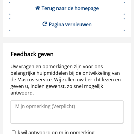
Terug naar de homepage
Pagina vernieuwen
Feedback geven
Uw vragen en opmerkingen zijn voor ons
belangrijke hulpmiddelen bij de ontwikkeling van
de Mascus-service. Wij zullen uw bericht lezen en
geven u, indien gewenst, zo snel mogelijk
antwoord.
Ik wil antwoord op mijn opmerking