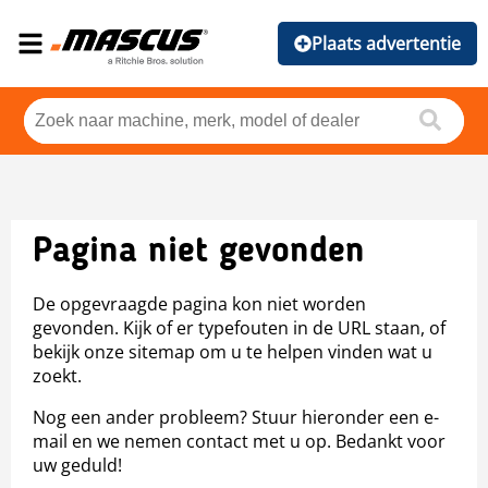
Plaats advertentie
Pagina niet gevonden
De opgevraagde pagina kon niet worden
gevonden. Kijk of er typefouten in de URL staan, of
bekijk onze sitemap om u te helpen vinden wat u
zoekt.
Nog een ander probleem? Stuur hieronder een e-
mail en we nemen contact met u op. Bedankt voor
uw geduld!