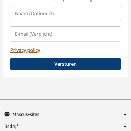
Privacy policy
Versturen
Mascus-sites
Bedrijf