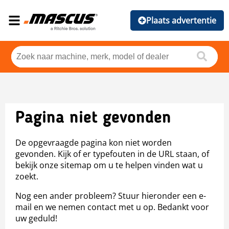
Plaats advertentie
Pagina niet gevonden
De opgevraagde pagina kon niet worden
gevonden. Kijk of er typefouten in de URL staan, of
bekijk onze sitemap om u te helpen vinden wat u
zoekt.
Nog een ander probleem? Stuur hieronder een e-
mail en we nemen contact met u op. Bedankt voor
uw geduld!