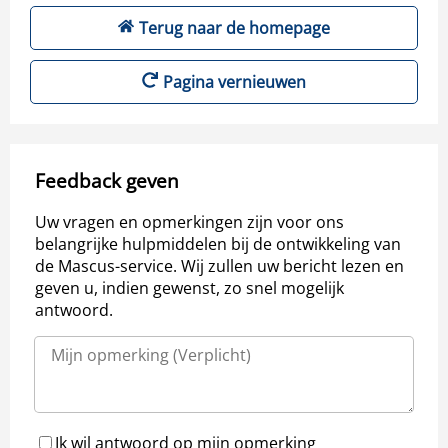
Terug naar de homepage
Pagina vernieuwen
Feedback geven
Uw vragen en opmerkingen zijn voor ons
belangrijke hulpmiddelen bij de ontwikkeling van
de Mascus-service. Wij zullen uw bericht lezen en
geven u, indien gewenst, zo snel mogelijk
antwoord.
Ik wil antwoord op mijn opmerking