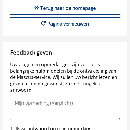
Terug naar de homepage
Pagina vernieuwen
Feedback geven
Uw vragen en opmerkingen zijn voor ons
belangrijke hulpmiddelen bij de ontwikkeling van
de Mascus-service. Wij zullen uw bericht lezen en
geven u, indien gewenst, zo snel mogelijk
antwoord.
Ik wil antwoord op mijn opmerking