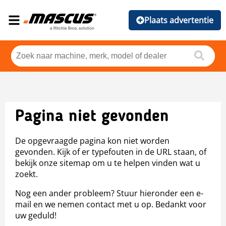
Plaats advertentie
Pagina niet gevonden
De opgevraagde pagina kon niet worden
gevonden. Kijk of er typefouten in de URL staan, of
bekijk onze sitemap om u te helpen vinden wat u
zoekt.
Nog een ander probleem? Stuur hieronder een e-
mail en we nemen contact met u op. Bedankt voor
uw geduld!