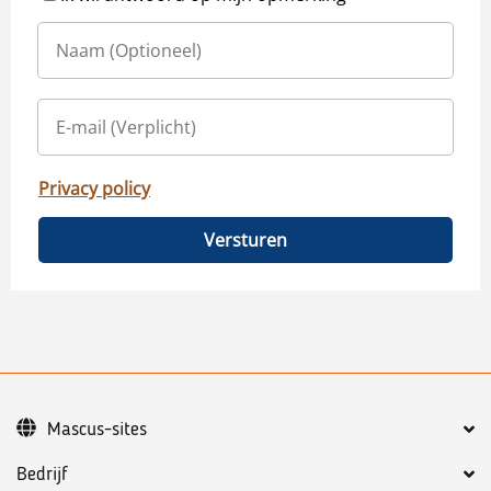
Privacy policy
Versturen
Mascus-sites
Bedrijf