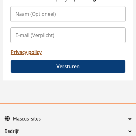
Privacy policy
Versturen
Mascus-sites
Bedrijf