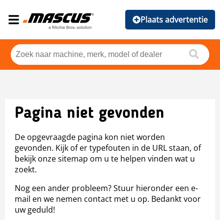
Plaats advertentie
Pagina niet gevonden
De opgevraagde pagina kon niet worden
gevonden. Kijk of er typefouten in de URL staan, of
bekijk onze sitemap om u te helpen vinden wat u
zoekt.
Nog een ander probleem? Stuur hieronder een e-
mail en we nemen contact met u op. Bedankt voor
uw geduld!