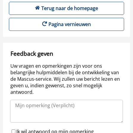
Terug naar de homepage
Pagina vernieuwen
Feedback geven
Uw vragen en opmerkingen zijn voor ons
belangrijke hulpmiddelen bij de ontwikkeling van
de Mascus-service. Wij zullen uw bericht lezen en
geven u, indien gewenst, zo snel mogelijk
antwoord.
Ik wil antwoord op mijn opmerking