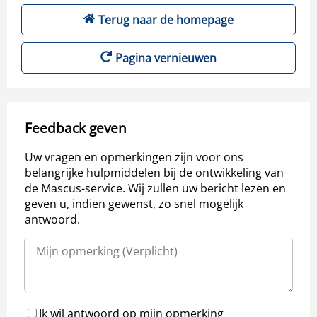
Terug naar de homepage
Pagina vernieuwen
Feedback geven
Uw vragen en opmerkingen zijn voor ons
belangrijke hulpmiddelen bij de ontwikkeling van
de Mascus-service. Wij zullen uw bericht lezen en
geven u, indien gewenst, zo snel mogelijk
antwoord.
Ik wil antwoord op mijn opmerking