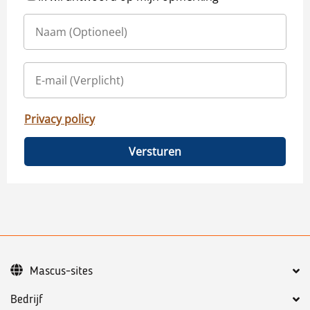
Privacy policy
Versturen
Mascus-sites
Bedrijf