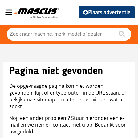
Plaats advertentie
Pagina niet gevonden
De opgevraagde pagina kon niet worden
gevonden. Kijk of er typefouten in de URL staan, of
bekijk onze sitemap om u te helpen vinden wat u
zoekt.
Nog een ander probleem? Stuur hieronder een e-
mail en we nemen contact met u op. Bedankt voor
uw geduld!