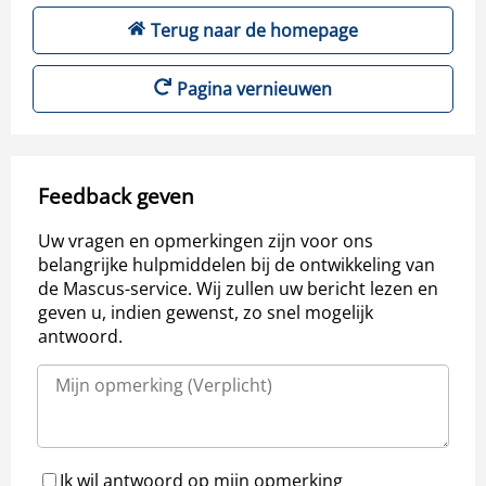
Terug naar de homepage
Pagina vernieuwen
Feedback geven
Uw vragen en opmerkingen zijn voor ons
belangrijke hulpmiddelen bij de ontwikkeling van
de Mascus-service. Wij zullen uw bericht lezen en
geven u, indien gewenst, zo snel mogelijk
antwoord.
Ik wil antwoord op mijn opmerking