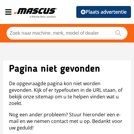
Plaats advertentie
Pagina niet gevonden
De opgevraagde pagina kon niet worden
gevonden. Kijk of er typefouten in de URL staan, of
bekijk onze sitemap om u te helpen vinden wat u
zoekt.
Nog een ander probleem? Stuur hieronder een e-
mail en we nemen contact met u op. Bedankt voor
uw geduld!