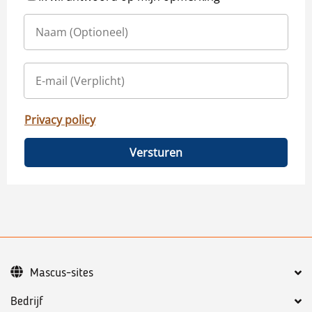
Privacy policy
Versturen
Mascus-sites
Bedrijf