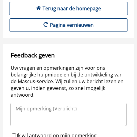
Terug naar de homepage
Pagina vernieuwen
Feedback geven
Uw vragen en opmerkingen zijn voor ons
belangrijke hulpmiddelen bij de ontwikkeling van
de Mascus-service. Wij zullen uw bericht lezen en
geven u, indien gewenst, zo snel mogelijk
antwoord.
Ik wil antwoord op mijn opmerking