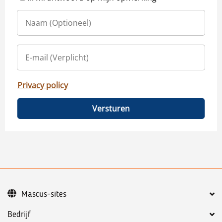
Privacy policy
Versturen
Mascus-sites
Bedrijf