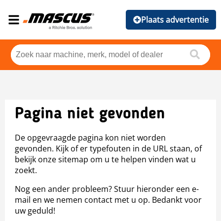
Plaats advertentie
Pagina niet gevonden
De opgevraagde pagina kon niet worden
gevonden. Kijk of er typefouten in de URL staan, of
bekijk onze sitemap om u te helpen vinden wat u
zoekt.
Nog een ander probleem? Stuur hieronder een e-
mail en we nemen contact met u op. Bedankt voor
uw geduld!