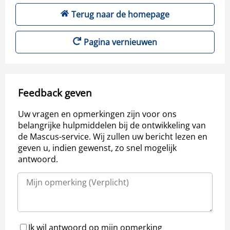
Terug naar de homepage
Pagina vernieuwen
Feedback geven
Uw vragen en opmerkingen zijn voor ons
belangrijke hulpmiddelen bij de ontwikkeling van
de Mascus-service. Wij zullen uw bericht lezen en
geven u, indien gewenst, zo snel mogelijk
antwoord.
Ik wil antwoord op mijn opmerking