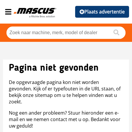
Plaats advertentie
Pagina niet gevonden
De opgevraagde pagina kon niet worden
gevonden. Kijk of er typefouten in de URL staan, of
bekijk onze sitemap om u te helpen vinden wat u
zoekt.
Nog een ander probleem? Stuur hieronder een e-
mail en we nemen contact met u op. Bedankt voor
uw geduld!