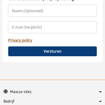
Privacy policy
Versturen
Mascus-sites
Bedrijf