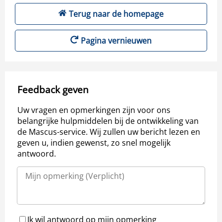
Terug naar de homepage
Pagina vernieuwen
Feedback geven
Uw vragen en opmerkingen zijn voor ons
belangrijke hulpmiddelen bij de ontwikkeling van
de Mascus-service. Wij zullen uw bericht lezen en
geven u, indien gewenst, zo snel mogelijk
antwoord.
Ik wil antwoord op mijn opmerking