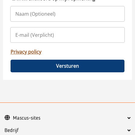
Privacy policy
Versturen
Mascus-sites
Bedrijf