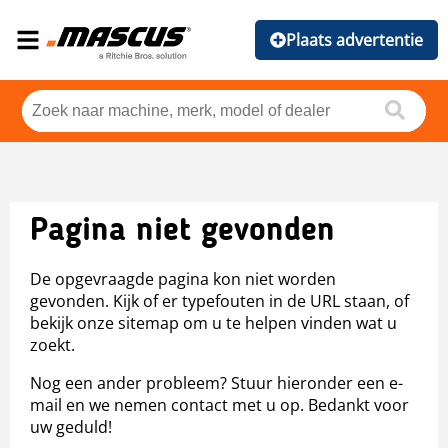
Plaats advertentie
Pagina niet gevonden
De opgevraagde pagina kon niet worden
gevonden. Kijk of er typefouten in de URL staan, of
bekijk onze sitemap om u te helpen vinden wat u
zoekt.
Nog een ander probleem? Stuur hieronder een e-
mail en we nemen contact met u op. Bedankt voor
uw geduld!