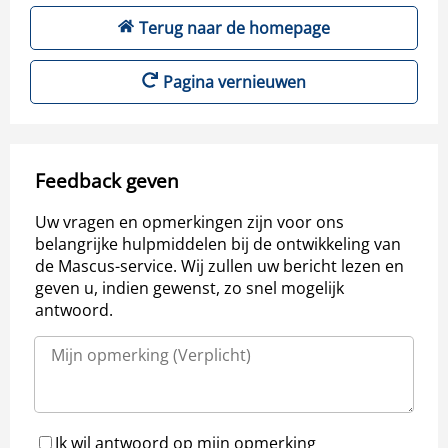
Terug naar de homepage
Pagina vernieuwen
Feedback geven
Uw vragen en opmerkingen zijn voor ons
belangrijke hulpmiddelen bij de ontwikkeling van
de Mascus-service. Wij zullen uw bericht lezen en
geven u, indien gewenst, zo snel mogelijk
antwoord.
Ik wil antwoord op mijn opmerking