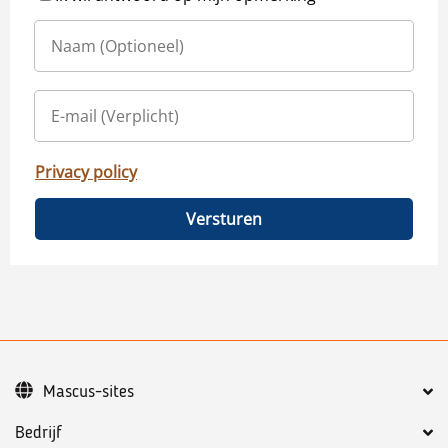
Privacy policy
Versturen
Mascus-sites
Bedrijf