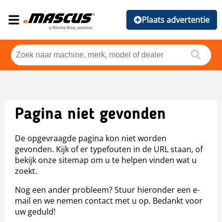
Plaats advertentie
Pagina niet gevonden
De opgevraagde pagina kon niet worden
gevonden. Kijk of er typefouten in de URL staan, of
bekijk onze sitemap om u te helpen vinden wat u
zoekt.
Nog een ander probleem? Stuur hieronder een e-
mail en we nemen contact met u op. Bedankt voor
uw geduld!