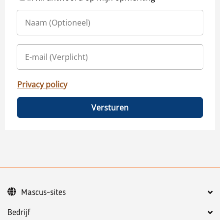
Privacy policy
Versturen
Mascus-sites
Bedrijf