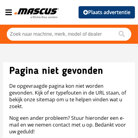
Plaats advertentie
Pagina niet gevonden
De opgevraagde pagina kon niet worden
gevonden. Kijk of er typefouten in de URL staan, of
bekijk onze sitemap om u te helpen vinden wat u
zoekt.
Nog een ander probleem? Stuur hieronder een e-
mail en we nemen contact met u op. Bedankt voor
uw geduld!