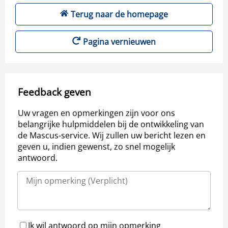
Terug naar de homepage
Pagina vernieuwen
Feedback geven
Uw vragen en opmerkingen zijn voor ons
belangrijke hulpmiddelen bij de ontwikkeling van
de Mascus-service. Wij zullen uw bericht lezen en
geven u, indien gewenst, zo snel mogelijk
antwoord.
Ik wil antwoord op mijn opmerking