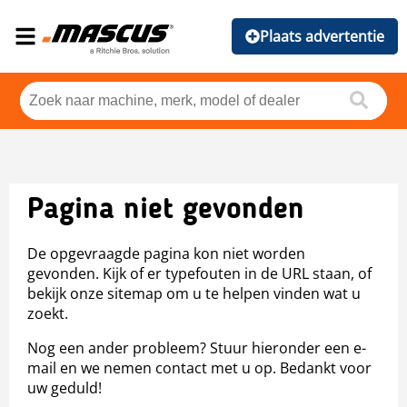
Plaats advertentie
Pagina niet gevonden
De opgevraagde pagina kon niet worden
gevonden. Kijk of er typefouten in de URL staan, of
bekijk onze sitemap om u te helpen vinden wat u
zoekt.
Nog een ander probleem? Stuur hieronder een e-
mail en we nemen contact met u op. Bedankt voor
uw geduld!