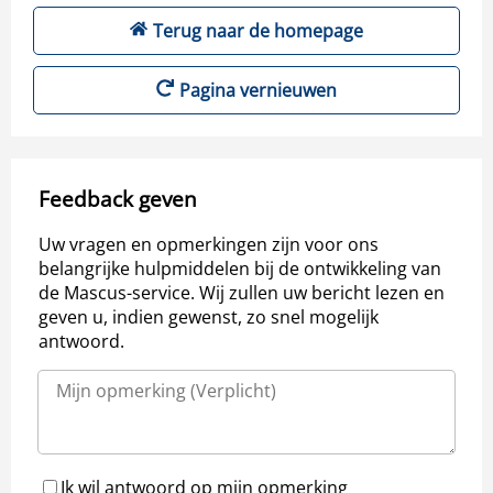
Terug naar de homepage
Pagina vernieuwen
Feedback geven
Uw vragen en opmerkingen zijn voor ons
belangrijke hulpmiddelen bij de ontwikkeling van
de Mascus-service. Wij zullen uw bericht lezen en
geven u, indien gewenst, zo snel mogelijk
antwoord.
Ik wil antwoord op mijn opmerking