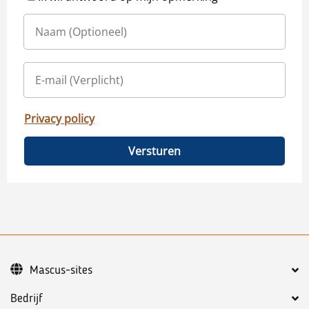
Privacy policy
Versturen
Mascus-sites
Bedrijf