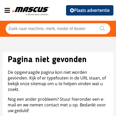
Plaats advertentie
Pagina niet gevonden
De opgevraagde pagina kon niet worden
gevonden. Kijk of er typefouten in de URL staan, of
bekijk onze sitemap om u te helpen vinden wat u
zoekt.
Nog een ander probleem? Stuur hieronder een e-
mail en we nemen contact met u op. Bedankt voor
uw geduld!