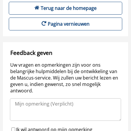
Terug naar de homepage
Pagina vernieuwen
Feedback geven
Uw vragen en opmerkingen zijn voor ons
belangrijke hulpmiddelen bij de ontwikkeling van
de Mascus-service. Wij zullen uw bericht lezen en
geven u, indien gewenst, zo snel mogelijk
antwoord.
Ik wil antwoord op mijn opmerking