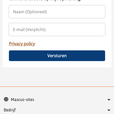
Privacy policy
Versturen
Mascus-sites
Bedrijf