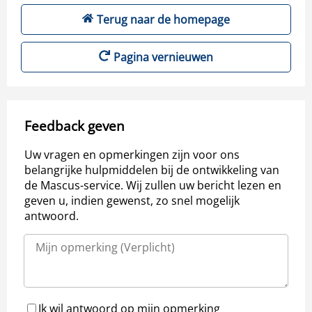
Terug naar de homepage
Pagina vernieuwen
Feedback geven
Uw vragen en opmerkingen zijn voor ons
belangrijke hulpmiddelen bij de ontwikkeling van
de Mascus-service. Wij zullen uw bericht lezen en
geven u, indien gewenst, zo snel mogelijk
antwoord.
Ik wil antwoord op mijn opmerking