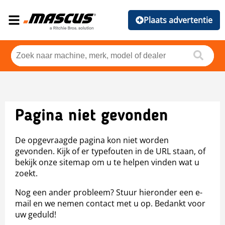
Plaats advertentie
Pagina niet gevonden
De opgevraagde pagina kon niet worden
gevonden. Kijk of er typefouten in de URL staan, of
bekijk onze sitemap om u te helpen vinden wat u
zoekt.
Nog een ander probleem? Stuur hieronder een e-
mail en we nemen contact met u op. Bedankt voor
uw geduld!