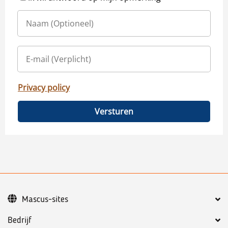
Privacy policy
Versturen
Mascus-sites
Bedrijf