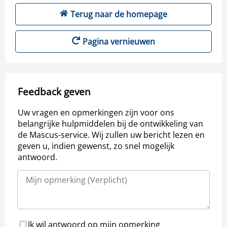
Terug naar de homepage
Pagina vernieuwen
Feedback geven
Uw vragen en opmerkingen zijn voor ons
belangrijke hulpmiddelen bij de ontwikkeling van
de Mascus-service. Wij zullen uw bericht lezen en
geven u, indien gewenst, zo snel mogelijk
antwoord.
Ik wil antwoord op mijn opmerking