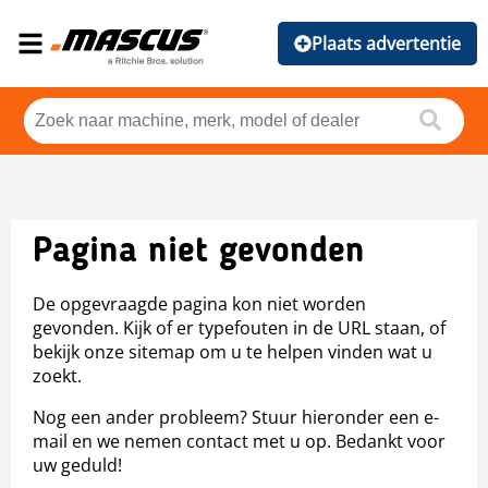
Plaats advertentie
Pagina niet gevonden
De opgevraagde pagina kon niet worden
gevonden. Kijk of er typefouten in de URL staan, of
bekijk onze sitemap om u te helpen vinden wat u
zoekt.
Nog een ander probleem? Stuur hieronder een e-
mail en we nemen contact met u op. Bedankt voor
uw geduld!