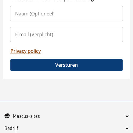
Privacy policy
Versturen
Mascus-sites
Bedrijf