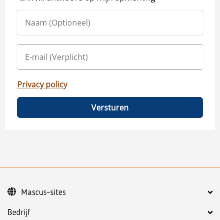
Privacy policy
Versturen
Mascus-sites
Bedrijf