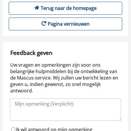
Terug naar de homepage
Pagina vernieuwen
Feedback geven
Uw vragen en opmerkingen zijn voor ons
belangrijke hulpmiddelen bij de ontwikkeling van
de Mascus-service. Wij zullen uw bericht lezen en
geven u, indien gewenst, zo snel mogelijk
antwoord.
Ik wil antwoord op mijn opmerking