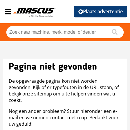
Plaats advertentie
Pagina niet gevonden
De opgevraagde pagina kon niet worden
gevonden. Kijk of er typefouten in de URL staan, of
bekijk onze sitemap om u te helpen vinden wat u
zoekt.
Nog een ander probleem? Stuur hieronder een e-
mail en we nemen contact met u op. Bedankt voor
uw geduld!