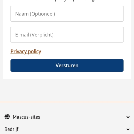
Privacy policy
Versturen
Mascus-sites
Bedrijf