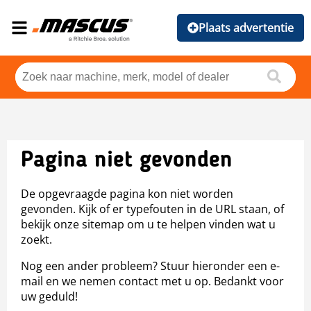
Plaats advertentie
Pagina niet gevonden
De opgevraagde pagina kon niet worden
gevonden. Kijk of er typefouten in de URL staan, of
bekijk onze sitemap om u te helpen vinden wat u
zoekt.
Nog een ander probleem? Stuur hieronder een e-
mail en we nemen contact met u op. Bedankt voor
uw geduld!