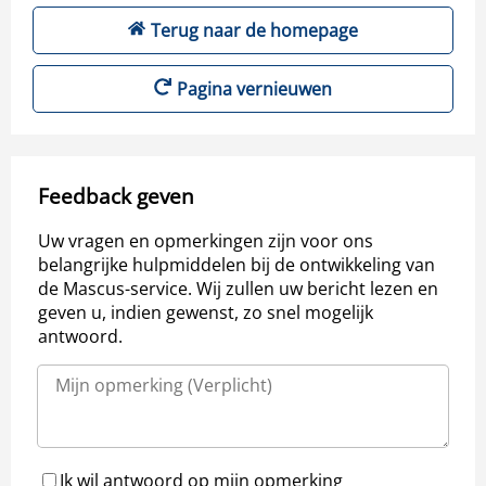
Terug naar de homepage
Pagina vernieuwen
Feedback geven
Uw vragen en opmerkingen zijn voor ons
belangrijke hulpmiddelen bij de ontwikkeling van
de Mascus-service. Wij zullen uw bericht lezen en
geven u, indien gewenst, zo snel mogelijk
antwoord.
Ik wil antwoord op mijn opmerking