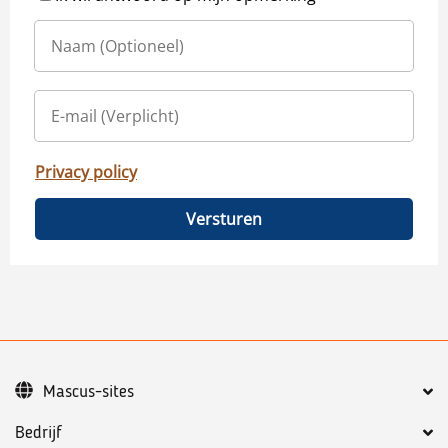
Privacy policy
Versturen
Mascus-sites
Bedrijf