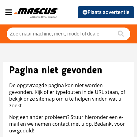
Plaats advertentie
Pagina niet gevonden
De opgevraagde pagina kon niet worden
gevonden. Kijk of er typefouten in de URL staan, of
bekijk onze sitemap om u te helpen vinden wat u
zoekt.
Nog een ander probleem? Stuur hieronder een e-
mail en we nemen contact met u op. Bedankt voor
uw geduld!