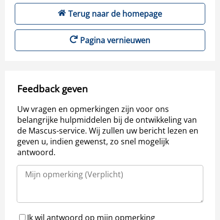
Terug naar de homepage
Pagina vernieuwen
Feedback geven
Uw vragen en opmerkingen zijn voor ons
belangrijke hulpmiddelen bij de ontwikkeling van
de Mascus-service. Wij zullen uw bericht lezen en
geven u, indien gewenst, zo snel mogelijk
antwoord.
Ik wil antwoord op mijn opmerking