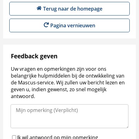
Terug naar de homepage
Pagina vernieuwen
Feedback geven
Uw vragen en opmerkingen zijn voor ons
belangrijke hulpmiddelen bij de ontwikkeling van
de Mascus-service. Wij zullen uw bericht lezen en
geven u, indien gewenst, zo snel mogelijk
antwoord.
Ik wil antwoord op mijn opmerking