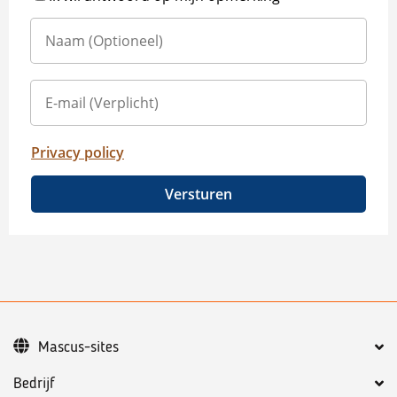
Privacy policy
Versturen
Mascus-sites
Bedrijf