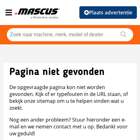
Plaats advertentie
Pagina niet gevonden
De opgevraagde pagina kon niet worden
gevonden. Kijk of er typefouten in de URL staan, of
bekijk onze sitemap om u te helpen vinden wat u
zoekt.
Nog een ander probleem? Stuur hieronder een e-
mail en we nemen contact met u op. Bedankt voor
uw geduld!