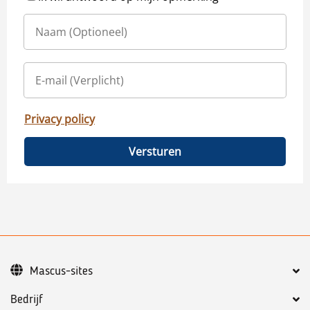
Privacy policy
Versturen
Mascus-sites
Bedrijf