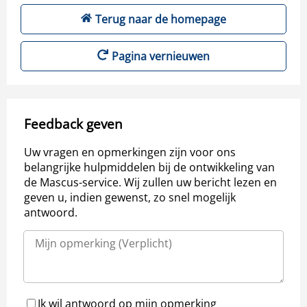
Terug naar de homepage
Pagina vernieuwen
Feedback geven
Uw vragen en opmerkingen zijn voor ons
belangrijke hulpmiddelen bij de ontwikkeling van
de Mascus-service. Wij zullen uw bericht lezen en
geven u, indien gewenst, zo snel mogelijk
antwoord.
Ik wil antwoord op mijn opmerking