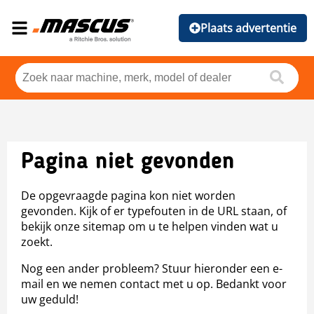
Plaats advertentie
Pagina niet gevonden
De opgevraagde pagina kon niet worden
gevonden. Kijk of er typefouten in de URL staan, of
bekijk onze sitemap om u te helpen vinden wat u
zoekt.
Nog een ander probleem? Stuur hieronder een e-
mail en we nemen contact met u op. Bedankt voor
uw geduld!