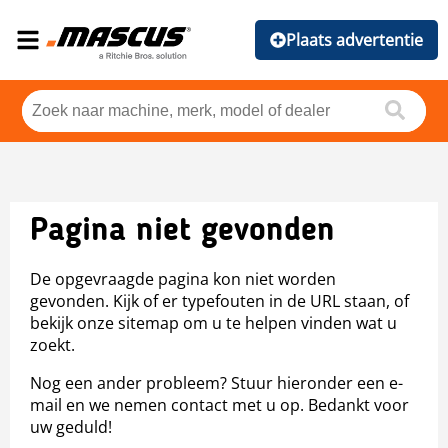
Plaats advertentie
Pagina niet gevonden
De opgevraagde pagina kon niet worden
gevonden. Kijk of er typefouten in de URL staan, of
bekijk onze sitemap om u te helpen vinden wat u
zoekt.
Nog een ander probleem? Stuur hieronder een e-
mail en we nemen contact met u op. Bedankt voor
uw geduld!