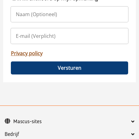
Privacy policy
Versturen
Mascus-sites
Bedrijf