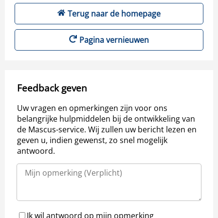
Terug naar de homepage
Pagina vernieuwen
Feedback geven
Uw vragen en opmerkingen zijn voor ons
belangrijke hulpmiddelen bij de ontwikkeling van
de Mascus-service. Wij zullen uw bericht lezen en
geven u, indien gewenst, zo snel mogelijk
antwoord.
Ik wil antwoord op mijn opmerking