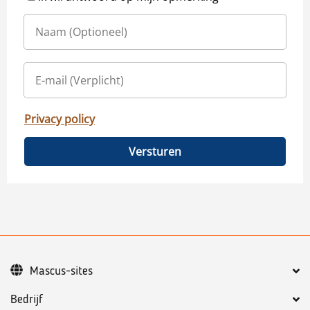
Privacy policy
Versturen
Mascus-sites
Bedrijf