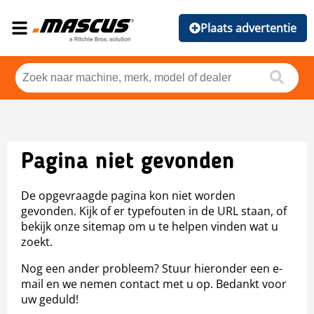
Plaats advertentie
Pagina niet gevonden
De opgevraagde pagina kon niet worden
gevonden. Kijk of er typefouten in de URL staan, of
bekijk onze sitemap om u te helpen vinden wat u
zoekt.
Nog een ander probleem? Stuur hieronder een e-
mail en we nemen contact met u op. Bedankt voor
uw geduld!