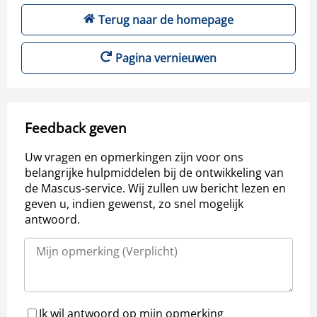
Terug naar de homepage
Pagina vernieuwen
Feedback geven
Uw vragen en opmerkingen zijn voor ons
belangrijke hulpmiddelen bij de ontwikkeling van
de Mascus-service. Wij zullen uw bericht lezen en
geven u, indien gewenst, zo snel mogelijk
antwoord.
Ik wil antwoord op mijn opmerking