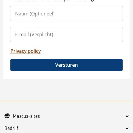
Privacy policy
Versturen
Mascus-sites
Bedrijf