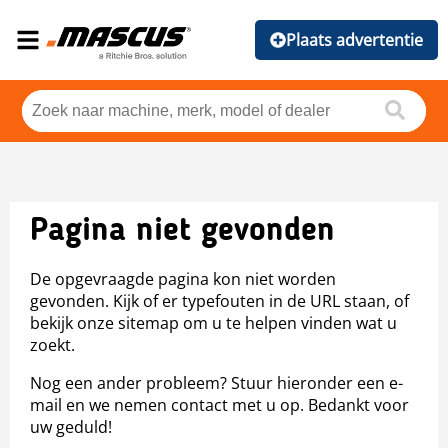
Plaats advertentie
Pagina niet gevonden
De opgevraagde pagina kon niet worden
gevonden. Kijk of er typefouten in de URL staan, of
bekijk onze sitemap om u te helpen vinden wat u
zoekt.
Nog een ander probleem? Stuur hieronder een e-
mail en we nemen contact met u op. Bedankt voor
uw geduld!