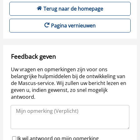
Terug naar de homepage
Pagina vernieuwen
Feedback geven
Uw vragen en opmerkingen zijn voor ons
belangrijke hulpmiddelen bij de ontwikkeling van
de Mascus-service. Wij zullen uw bericht lezen en
geven u, indien gewenst, zo snel mogelijk
antwoord.
Ik wil antwoord op mijn opmerking