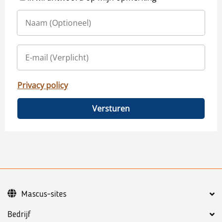
Privacy policy
Versturen
Mascus-sites
Bedrijf