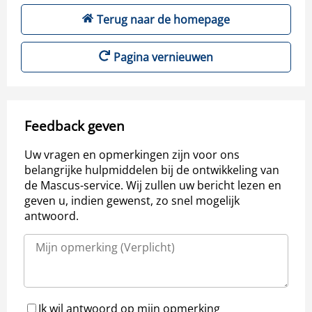
Terug naar de homepage
Pagina vernieuwen
Feedback geven
Uw vragen en opmerkingen zijn voor ons
belangrijke hulpmiddelen bij de ontwikkeling van
de Mascus-service. Wij zullen uw bericht lezen en
geven u, indien gewenst, zo snel mogelijk
antwoord.
Ik wil antwoord op mijn opmerking