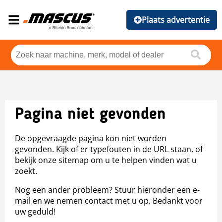
Plaats advertentie
Pagina niet gevonden
De opgevraagde pagina kon niet worden
gevonden. Kijk of er typefouten in de URL staan, of
bekijk onze sitemap om u te helpen vinden wat u
zoekt.
Nog een ander probleem? Stuur hieronder een e-
mail en we nemen contact met u op. Bedankt voor
uw geduld!