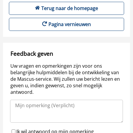
Terug naar de homepage
Pagina vernieuwen
Feedback geven
Uw vragen en opmerkingen zijn voor ons
belangrijke hulpmiddelen bij de ontwikkeling van
de Mascus-service. Wij zullen uw bericht lezen en
geven u, indien gewenst, zo snel mogelijk
antwoord.
Ik wil antwoord op mijn opmerking