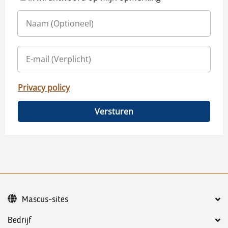
Privacy policy
Versturen
Mascus-sites
Bedrijf