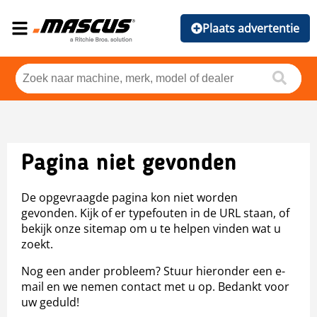
Plaats advertentie
Pagina niet gevonden
De opgevraagde pagina kon niet worden
gevonden. Kijk of er typefouten in de URL staan, of
bekijk onze sitemap om u te helpen vinden wat u
zoekt.
Nog een ander probleem? Stuur hieronder een e-
mail en we nemen contact met u op. Bedankt voor
uw geduld!