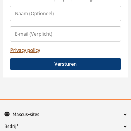
Privacy policy
Versturen
Mascus-sites
Bedrijf