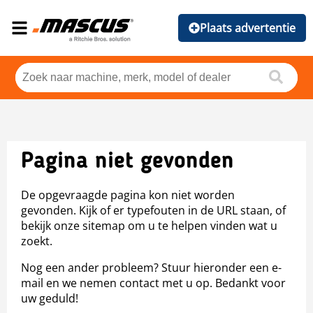
Plaats advertentie
Pagina niet gevonden
De opgevraagde pagina kon niet worden
gevonden. Kijk of er typefouten in de URL staan, of
bekijk onze sitemap om u te helpen vinden wat u
zoekt.
Nog een ander probleem? Stuur hieronder een e-
mail en we nemen contact met u op. Bedankt voor
uw geduld!