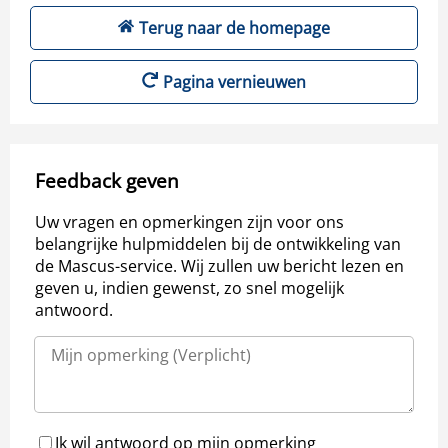
Terug naar de homepage
Pagina vernieuwen
Feedback geven
Uw vragen en opmerkingen zijn voor ons
belangrijke hulpmiddelen bij de ontwikkeling van
de Mascus-service. Wij zullen uw bericht lezen en
geven u, indien gewenst, zo snel mogelijk
antwoord.
Ik wil antwoord op mijn opmerking