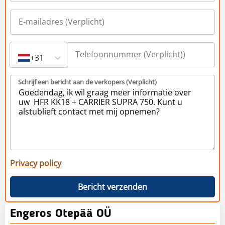
+31
Schrijf een bericht aan de verkopers (Verplicht)
Privacy policy
Bericht verzenden
Engeros Otepää OÜ