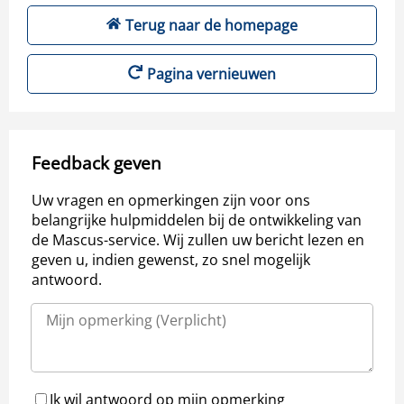
Terug naar de homepage
Pagina vernieuwen
Feedback geven
Uw vragen en opmerkingen zijn voor ons
belangrijke hulpmiddelen bij de ontwikkeling van
de Mascus-service. Wij zullen uw bericht lezen en
geven u, indien gewenst, zo snel mogelijk
antwoord.
Ik wil antwoord op mijn opmerking