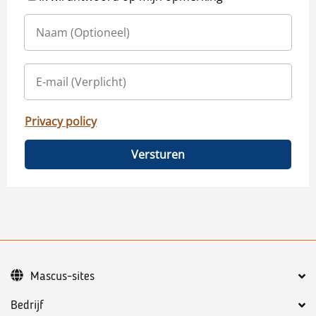
Privacy policy
Versturen
Mascus-sites
Bedrijf