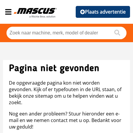
Plaats advertentie
Pagina niet gevonden
De opgevraagde pagina kon niet worden
gevonden. Kijk of er typefouten in de URL staan, of
bekijk onze sitemap om u te helpen vinden wat u
zoekt.
Nog een ander probleem? Stuur hieronder een e-
mail en we nemen contact met u op. Bedankt voor
uw geduld!