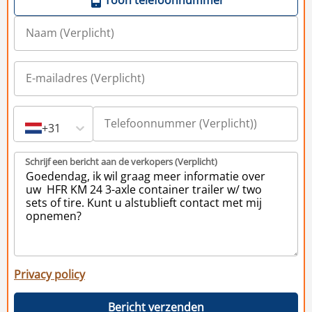
+31
Schrijf een bericht aan de verkopers (Verplicht)
Privacy policy
Bericht verzenden