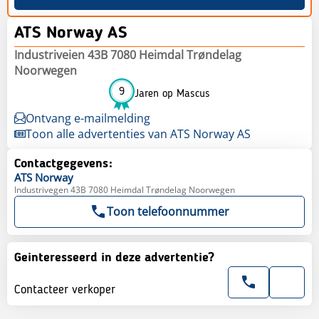
ATS Norway AS
Industriveien 43B 7080 Heimdal Trøndelag
Noorwegen
9
Jaren op Mascus
Ontvang e-mailmelding
Toon alle advertenties van ATS Norway AS
Contactgegevens:
ATS
Norway
Industrivegen 43B 7080 Heimdal Trøndelag Noorwegen
Toon telefoonnummer
Geinteresseerd in deze advertentie?
Contacteer verkoper