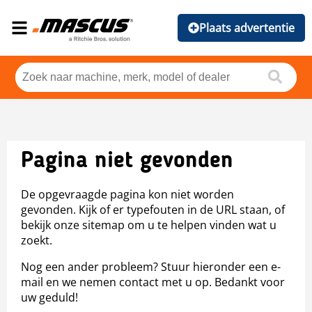
Plaats advertentie
Pagina niet gevonden
De opgevraagde pagina kon niet worden
gevonden. Kijk of er typefouten in de URL staan, of
bekijk onze sitemap om u te helpen vinden wat u
zoekt.
Nog een ander probleem? Stuur hieronder een e-
mail en we nemen contact met u op. Bedankt voor
uw geduld!