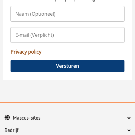
Privacy policy
Versturen
Mascus-sites
Bedrijf