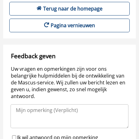
Terug naar de homepage
Pagina vernieuwen
Feedback geven
Uw vragen en opmerkingen zijn voor ons
belangrijke hulpmiddelen bij de ontwikkeling van
de Mascus-service. Wij zullen uw bericht lezen en
geven u, indien gewenst, zo snel mogelijk
antwoord.
Ik wil antwoord op mijn opmerking