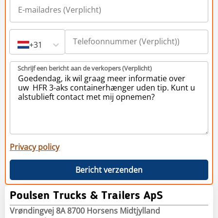
+31
Schrijf een bericht aan de verkopers (Verplicht)
Privacy policy
Bericht verzenden
Poulsen Trucks & Trailers ApS
Vrøndingvej 8A 8700 Horsens Midtjylland